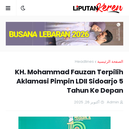
Headlines
الصفحة الرئيسية
KH. Mohammad Fauzan Terpilih
Aklamasi Pimpin LDII Sidoarjo 5
Tahun Ke Depan
أكتوبر 26, 2025
Admin