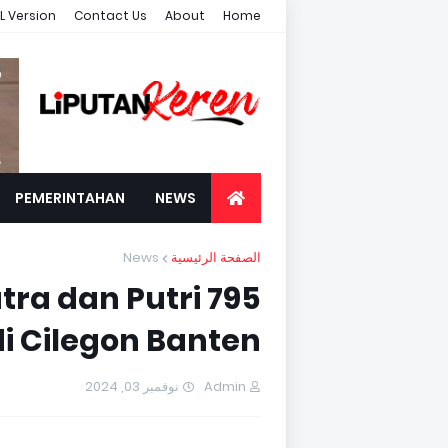
L Version
Contact Us
About
Home
PEMERINTAHAN
NEWS
News
الصفحة الرئيسية
Putra dan Putri
i Cilegon Banten
نوفمبر 03, 2024
Admin