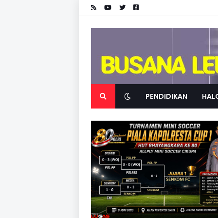
PENDIDIKAN
HALO