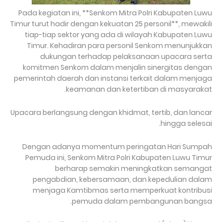
Pada kegiatan ini, **Senkom Mitra Polri Kabupaten Luwu
Timur turut hadir dengan kekuatan 25 personil**, mewakili
tiap-tiap sektor yang ada di wilayah Kabupaten Luwu
Timur. Kehadiran para personil Senkom menunjukkan
dukungan terhadap pelaksanaan upacara serta
komitmen Senkom dalam menjalin sinergitas dengan
pemerintah daerah dan instansi terkait dalam menjaga
keamanan dan ketertiban di masyarakat.
Upacara berlangsung dengan khidmat, tertib, dan lancar
hingga selesai.
Dengan adanya momentum peringatan Hari Sumpah
Pemuda ini, Senkom Mitra Polri Kabupaten Luwu Timur
berharap semakin meningkatkan semangat
pengabdian, kebersamaan, dan kepedulian dalam
menjaga Kamtibmas serta memperkuat kontribusi
pemuda dalam pembangunan bangsa.