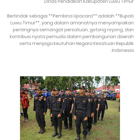
Dinas Pendidikan Kabupaten Luwu Timur.
Bertindak sebagai **Pembina Upacara** adalah **Bupati
Luwu Timur**, yang dalam amanatnya menyampaikan
pentingnya semangat persatuan, gotong royong, dan
kontribusi nyata pemuda dalam pembangunan daerah
serta menjaga keutuhan Negara Kesatuan Republik
Indonesia.