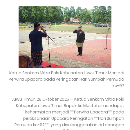
Ketua Senkom Mitra Polri Kabupaten Luwu Timur Menjadi
Perwira Upacara pada Peringatan Hari Sumpah Pemuda
ke-97
Luwu Timur, 28 Oktober 2025 — Ketua Senkom Mitra Polri
Kabupaten Luwu Timur Bapak Ari Mustofa mendapat
kehormatan menjadi **Perwira Upacara** pada
pelaksanaan Upacara Peringatan **Hari Sumpah
Pemuda ke-97**, yang diselenggarakan di Lapangan