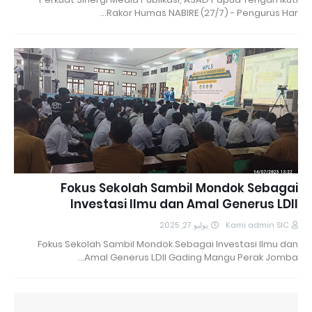
Rakor Humas NABIRE (27/7) - Pengurus Har…
Fokus Sekolah Sambil Mondok Sebagai
Investasi Ilmu dan Amal Generus LDII
يوليو 27, 2025
Kami admin SIC
Fokus Sekolah Sambil Mondok Sebagai Investasi Ilmu dan
Amal Generus LDII Gading Mangu Perak Jomba…