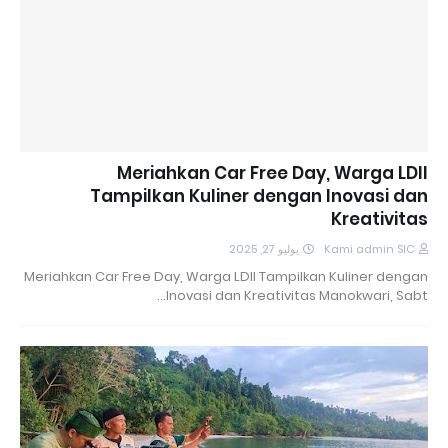
Meriahkan Car Free Day, Warga LDII
Tampilkan Kuliner dengan Inovasi dan
Kreativitas
يوليو 27, 2025
Kami admin SIC
Meriahkan Car Free Day, Warga LDII Tampilkan Kuliner dengan
Inovasi dan Kreativitas Manokwari, Sabt…