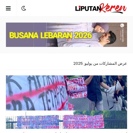
عرض المشاركات من يوليو, 2025