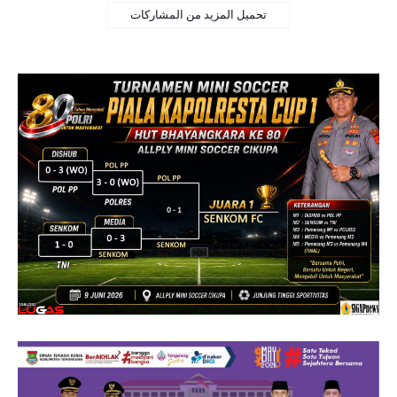
تحميل المزيد من المشاركات