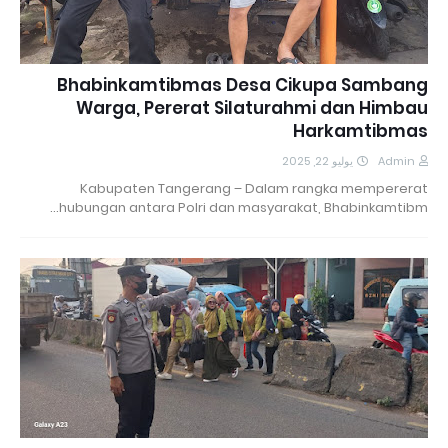
Bhabinkamtibmas Desa Cikupa Sambang
Warga, Pererat Silaturahmi dan Himbau
Harkamtibmas
يوليو 22, 2025
Admin
Kabupaten Tangerang – Dalam rangka mempererat
hubungan antara Polri dan masyarakat, Bhabinkamtibm…