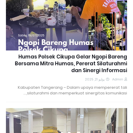
Humas Polsek Cikupa Gelar Ngopi Bareng
Bersama Mitra Humas, Pererat Silaturahmi
dan Sinergi Informasi
يوليو 21, 2025
Admin
Kabupaten Tangerang – Dalam upaya mempererat tali
silaturahmi dan memperkuat sinergitas komunikasi,…