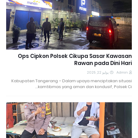
Ops Cipkon Polsek Cikupa Sasar Kawasan
Rawan pada Dini Hari
يوليو 22, 2025
Admin
Kabupaten Tangerang – Dalam upaya menciptakan situasi
kamtibmas yang aman dan kondusif, Polsek Ci…