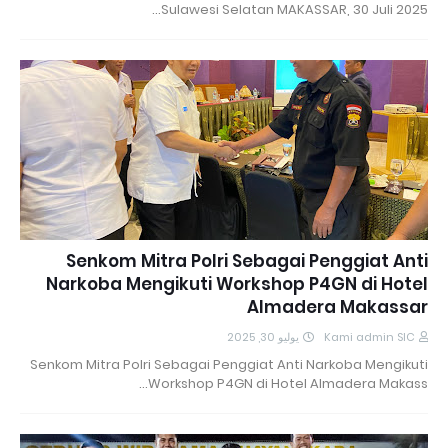
Sulawesi Selatan MAKASSAR, 30 Juli 2025…
Senkom Mitra Polri Sebagai Penggiat Anti
Narkoba Mengikuti Workshop P4GN di Hotel
Almadera Makassar
يوليو 30, 2025
Kami admin SIC
Senkom Mitra Polri Sebagai Penggiat Anti Narkoba Mengikuti
Workshop P4GN di Hotel Almadera Makass…