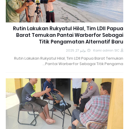
Rutin Lakukan Rukyatul Hilal, Tim LDII Papua
Barat Temukan Pantai Warberfor Sebagai
Titik Pengamatan Alternatif Baru
يوليو 27, 2025
Kami admin SIC
Rutin Lakukan Rukyatul Hilal, Tim LDII Papua Barat Temukan
Pantai Warberfor Sebagai Titik Pengama…