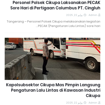
Personel Polsek Cikupa Laksanakan PECAK
Sore Hari di Pertigaan Columbus PT. Cingluh
يوليو 22, 2025
Admin
Tangerang – Personel Polsek Cikupa melaksanakan kegiatan
PECAK (Pengaturan Lalu Lintas) sore hari…
Kapolsubsektor Cikupa Mas Pimpin Langsung
Pengaturan Lalu Lintas di Kawasan Industri
Cikupa
يوليو 22, 2025
Admin