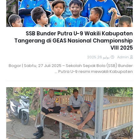
SSB Bunder Putra U-9 Wakili Kabupaten
Tangerang di GEAS Nasional Championship
VIII 2025
يوليو 26, 2025
Admin
Bogor | Sabtu, 27 Juli 2025 – Sekolah Sepak Bola (SSB) Bunder
Putra U-9 resmi mewakili Kabupaten …