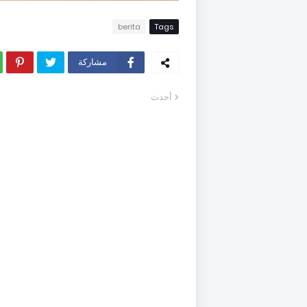
berita
Tags
مشاركة
أحدث