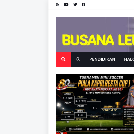
PENDIDIKAN
HALO