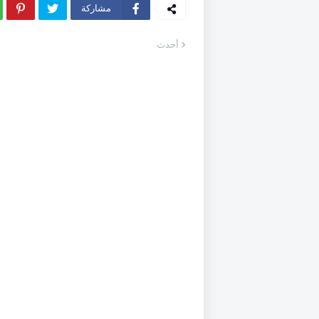
مشاركة
أحدث