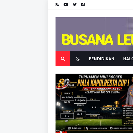
PENDIDIKAN
HALO