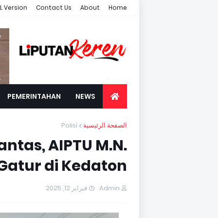
L Version
Contact Us
About
Home
PEMERINTAHAN
NEWS
Polisi
الصفحة الرئيسية
ntas, AIPTU M.N.
Gatur di Kedaton
فبراير 12, 2025
Admin