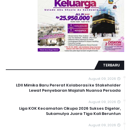
TERBARU
August 09, 2026
LDII Mimika Baru Pererat Kolaborasi ke Stakeholder
Lewat Penyebaran Majalah Nuansa Persada
August 09, 2026
Liga KOK Kecamatan Cikupa 2026 Sukses Digelar,
Sukamulya Juara Tiga Kali Beruntun
August 09, 2026