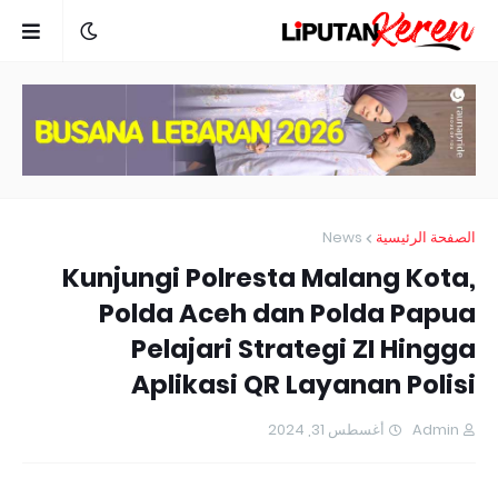
News
الصفحة الرئيسية
Kunjungi Polresta Malang Kota,
Polda Aceh dan Polda Papua
Pelajari Strategi ZI Hingga
Aplikasi QR Layanan Polisi
أغسطس 31, 2024
Admin