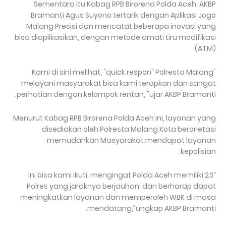
Sementara itu Kabag RPB Birorena Polda Aceh, AKBP
Bramanti Agus Suyono tertarik dengan Aplikasi Jogo
Malang Presisi dan mencatat beberapa inovasi yang
bisa diaplikasikan, dengan metode amati tiru modifikasi
(ATM).
"Kami di sini melihat, "quick respon" Polresta Malang
melayani masyarakat bisa kami terapkan dan sangat
perhatian dengan kelompok rentan, "ujar AKBP Bramanti.
Menurut Kabag RPB Birorena Polda Aceh ini, layanan yang
disediakan oleh Polresta Malang Kota berorietasi
memudahkan Masyarakat mendapat layanan
kepolisian.
“Ini bisa kami ikuti, mengingat Polda Aceh memiliki 23
Polres yang jaraknya berjauhan, dan berharap dapat
meningkatkan layanan dan memperoleh WBK di masa
mendatang,”ungkap AKBP Bramanti.