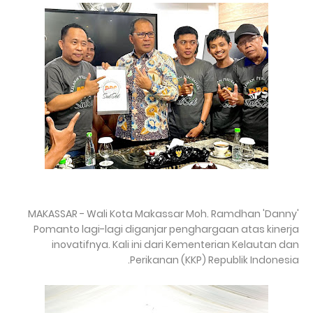
MAKASSAR - Wali Kota Makassar Moh. Ramdhan 'Danny'
Pomanto lagi-lagi diganjar penghargaan atas kinerja
inovatifnya. Kali ini dari Kementerian Kelautan dan
Perikanan (KKP) Republik Indonesia.