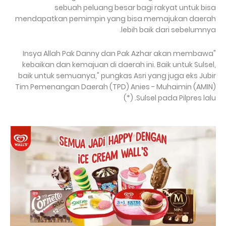
sebuah peluang besar bagi rakyat untuk bisa
mendapatkan pemimpin yang bisa memajukan daerah
lebih baik dari sebelumnya.
"Insya Allah Pak Danny dan Pak Azhar akan membawa
kebaikan dan kemajuan di daerah ini. Baik untuk Sulsel,
baik untuk semuanya," pungkas Asri yang juga eks Jubir
Tim Pemenangan Daerah (TPD) Anies - Muhaimin (AMIN)
Sulsel pada Pilpres lalu. (*)