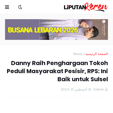
News
الصفحة الرئيسية
Danny Raih Penghargaan Tokoh
Peduli Masyarakat Pesisir, RPS: Ini
Baik untuk Sulsel
أغسطس 31, 2024
Admin