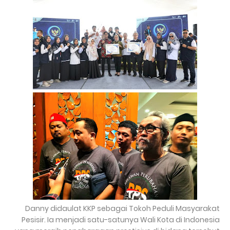
Danny didaulat KKP sebagai Tokoh Peduli Masyarakat
Pesisir. Ia menjadi satu-satunya Wali Kota di Indonesia