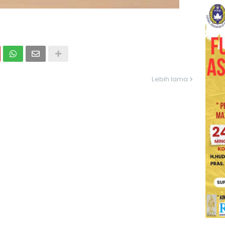
Lebih lama