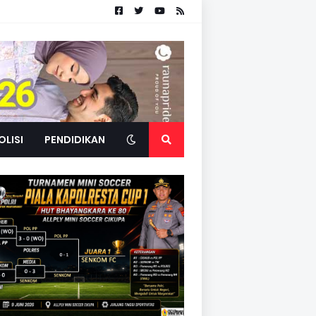
OLISI
PENDIDIKAN