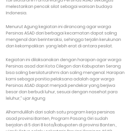
melestarikan pencak silat sebagai warisan budaya
Indonesia.
Menurut Agung kegiatan ini dirancang agar warga
Persinas ASAD dari berbagai kecamatan dapat saling
mengenal dan berinteraksi, sehingga terjalin kerukunan
dan kekompakkan yang lebih erat di antara pesilat.
Kegiatan ini dilaksanakan dengan harapan agar warga
Persinas asad dari Kota Cilegon dan Kabupaten Serang
bisa saling bersilaturahmi dan saling mengenal. Harapan
kami sebagai panitia pelaksana adalah agar warga
Persinas ASAD dapat menjadi pendekar yang berjiwa
besar dan berbudi luhur, sesuai dengan nasehat para
leluhur,” ujar Agung
Alhamdulillah dari salah satu program kerja persinas
asad provinsi Banten, Program Pasang Giri sudah
berjalan di 5 dari 8 kota/kabupaten di provinsi Banten.,