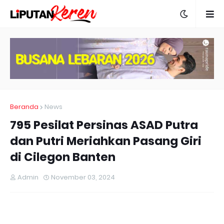
Beranda
News
795 Pesilat Persinas ASAD Putra
dan Putri Meriahkan Pasang Giri
di Cilegon Banten
Admin
November 03, 2024