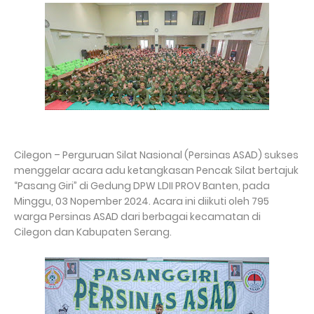
Cilegon – Perguruan Silat Nasional (Persinas ASAD) sukses
menggelar acara adu ketangkasan Pencak Silat bertajuk
“Pasang Giri” di Gedung DPW LDII PROV Banten, pada
Minggu, 03 Nopember 2024. Acara ini diikuti oleh 795
warga Persinas ASAD dari berbagai kecamatan di
Cilegon dan Kabupaten Serang.