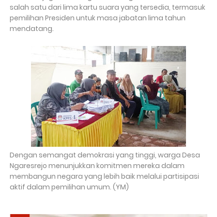
salah satu dari lima kartu suara yang tersedia, termasuk
pemilihan Presiden untuk masa jabatan lima tahun
mendatang.
Dengan semangat demokrasi yang tinggi, warga Desa
Ngaresrejo menunjukkan komitmen mereka dalam
membangun negara yang lebih baik melalui partisipasi
aktif dalam pemilihan umum. (YM)