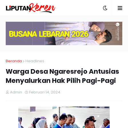
Beranda
Headlines
Warga Desa Ngaresrejo Antusias
Menyalurkan Hak Pilih Pagi-Pagi
Admin
Februari 14, 2024