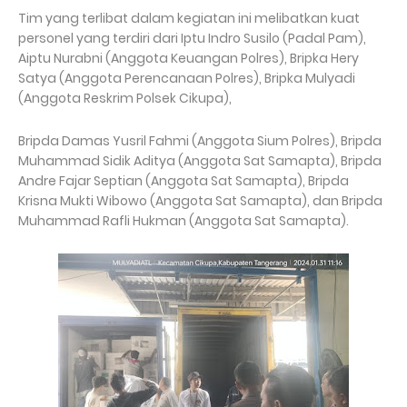
Tim yang terlibat dalam kegiatan ini melibatkan kuat
personel yang terdiri dari Iptu Indro Susilo (Padal Pam),
Aiptu Nurabni (Anggota Keuangan Polres), Bripka Hery
Satya (Anggota Perencanaan Polres), Bripka Mulyadi
(Anggota Reskrim Polsek Cikupa),
Bripda Damas Yusril Fahmi (Anggota Sium Polres), Bripda
Muhammad Sidik Aditya (Anggota Sat Samapta), Bripda
Andre Fajar Septian (Anggota Sat Samapta), Bripda
Krisna Mukti Wibowo (Anggota Sat Samapta), dan Bripda
Muhammad Rafli Hukman (Anggota Sat Samapta).