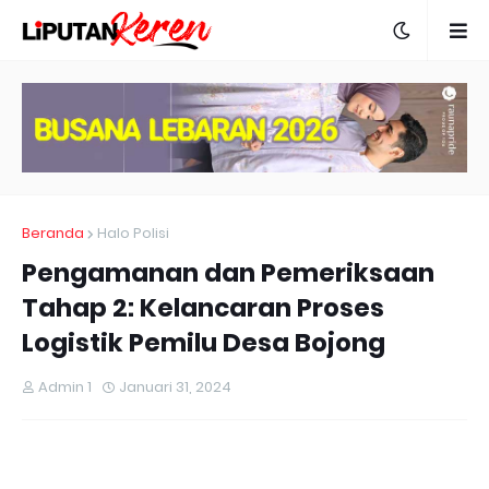
Beranda
Halo Polisi
Pengamanan dan Pemeriksaan
Tahap 2: Kelancaran Proses
Logistik Pemilu Desa Bojong
Admin 1
Januari 31, 2024