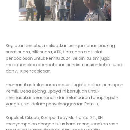
Kegiatan tersebut melibatkan pengamanan packing
surat suara, bilik suara, ATK, tinta, dan alat-alat
pencoblosan untuk Pemilu 2024. Selain itu, tim juga
melaksanakan pemantauan pendistribusian kotak suara
dan ATK pencoblosan.
memastikan kelancaran proses logistik dalam persiapan
Pemilu Desa Bojong. Upaya ini bertujuan untuk
memastikan keamanan dan kelancaran tahap logistik
yang krusial dalam penyelenggaraan Pemilu.
Kapolsek Cikupa, Kompol Tedy Murtianto, ST., SH,
menyampaian dengan tulus kami mengucapkan rasa