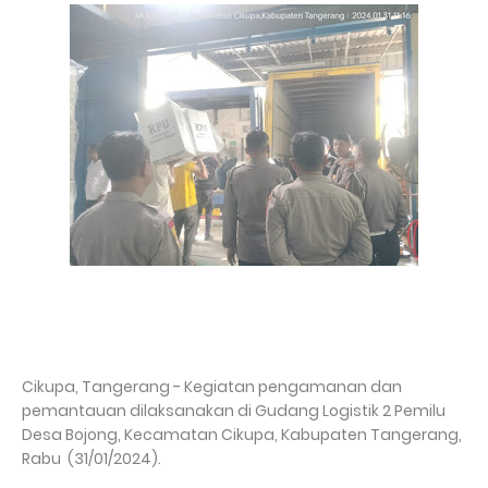
Cikupa, Tangerang - Kegiatan pengamanan dan
pemantauan dilaksanakan di Gudang Logistik 2 Pemilu
Desa Bojong, Kecamatan Cikupa, Kabupaten Tangerang,
Rabu (31/01/2024).