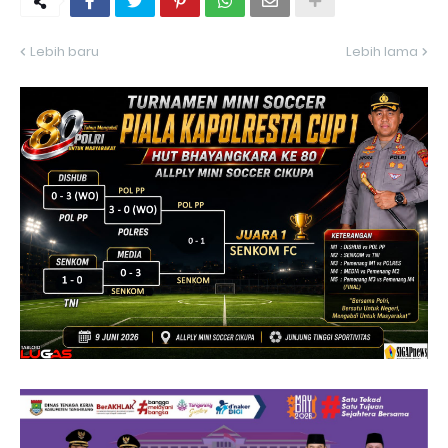
Lebih baru
Lebih lama