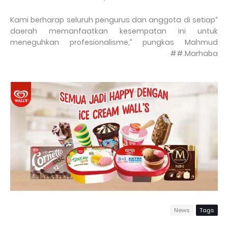
“Kami berharap seluruh pengurus dan anggota di setiap
daerah memanfaatkan kesempatan ini untuk
meneguhkan profesionalisme,” pungkas Mahmud
Marhaba.##
News
Tags