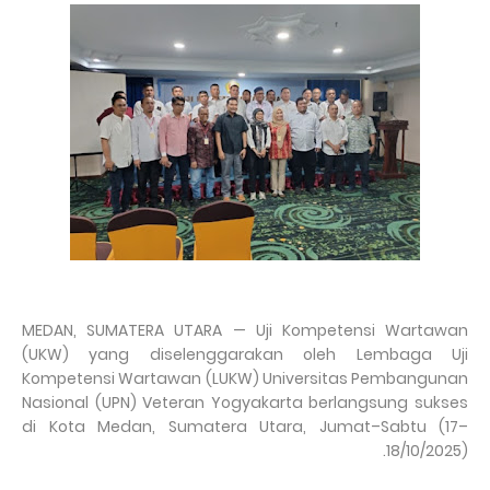
MEDAN, SUMATERA UTARA — Uji Kompetensi Wartawan
(UKW) yang diselenggarakan oleh Lembaga Uji
Kompetensi Wartawan (LUKW) Universitas Pembangunan
Nasional (UPN) Veteran Yogyakarta berlangsung sukses
di Kota Medan, Sumatera Utara, Jumat–Sabtu (17–
18/10/2025).