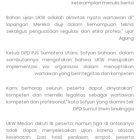
keterampilan menulis berita.
“Bahan ujian UKW adalah aktivitas nyata wartawan di
lapangan. Mereka diuji dalam kemampuan teknis
sekaligus penguasaan regulasi dan etika profesi,” ujar
Agung.
Ketua DPD PJS Sumatera Utara, Sofyan Siahaan, dalam
sambutannya mengatakan bahwa UKW merupakan
implementasi visi organisasi dalam menciptakan
wartawan yang berintegritas dan kompeten.
“Kami berharap seluruh peserta dapat dinyatakan
kompeten dan memiliki legalitas sebagai wartawan
kompeten dan profesional,” kata Sofyan yang diamini Sek
DPD Sumut Erwin Sinulingga.
UKW Medan diikuti 18 peserta, namun tiga di antaranya
tidak dapat menyelesaikan ujian karena alasan
kesehatan. Dari hasil penilaian, empat peserta