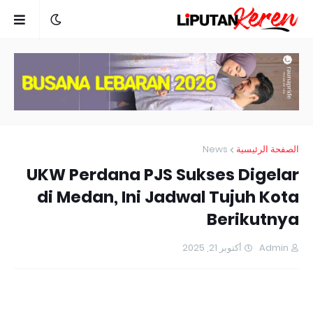
News
الصفحة الرئيسية
UKW Perdana PJS Sukses Digelar
di Medan, Ini Jadwal Tujuh Kota
Berikutnya
أكتوبر 21, 2025
Admin