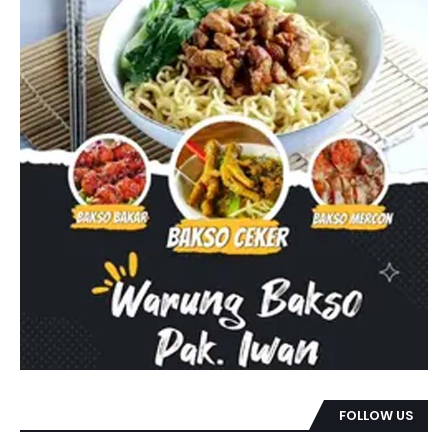
FOLLOW US