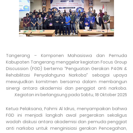
Tangerang – Komponen Mahasiswa dan Pemuda
Kabupaten Tangerang menggelar kegiatan Focus Group
Discussion (FGD) bertema “Penguatan Gerakan P4GN &
Rehabilitasi Penyalahguna Narkoba” sebagai upaya
mewujudkan komitmen bersama dalam membangun
sinergi antara akademisi dan penggiat anti narkoba.
Kegiatan ini berlangsung pada Sabtu, 18 Oktober 2025.
Ketua Pelaksana, Fahmi Al Idrus, menyampaikan bahwa
FGD ini menjadi langkah awal pergerakan sekaligus
wadah diskusi antara akademisi dan pemuda penggiat
anti narkoba untuk menginisiasi gerakan Pencegahan,