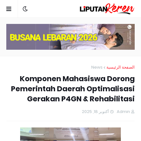
News
الصفحة الرئيسية
Komponen Mahasiswa Dorong
Pemerintah Daerah Optimalisasi
Gerakan P4GN & Rehabilitasi
أكتوبر 18, 2025
Admin