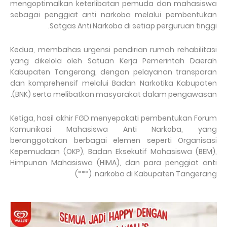
mengoptimalkan keterlibatan pemuda dan mahasiswa
sebagai penggiat anti narkoba melalui pembentukan
Satgas Anti Narkoba di setiap perguruan tinggi.
Kedua, membahas urgensi pendirian rumah rehabilitasi
yang dikelola oleh Satuan Kerja Pemerintah Daerah
Kabupaten Tangerang, dengan pelayanan transparan
dan komprehensif melalui Badan Narkotika Kabupaten
(BNK) serta melibatkan masyarakat dalam pengawasan.
Ketiga, hasil akhir FGD menyepakati pembentukan Forum
Komunikasi Mahasiswa Anti Narkoba, yang
beranggotakan berbagai elemen seperti Organisasi
Kepemudaan (OKP), Badan Eksekutif Mahasiswa (BEM),
Himpunan Mahasiswa (HIMA), dan para penggiat anti
narkoba di Kabupaten Tangerang. (***)