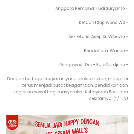
- Anggota Pembina: Hudi Suryanto
- Ketua: H Supriyono WS
- Sekretaris: Asep Sri Wibowo
- Bendahara: Warjan
- Pengawas : Drs H Budi Sardjono
Dengan berbagai kegiatan yang dilaksanakan, masjid ini
terus menjadi pusat keagamaan, pendidikan dan
kegiatan sosial bagi masyarakat Kebayoran Baru dan
sekitarnya. (*/TJN)