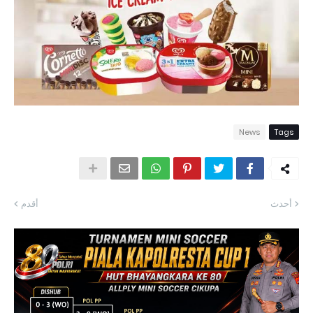
News
Tags
أحدث
أقدم