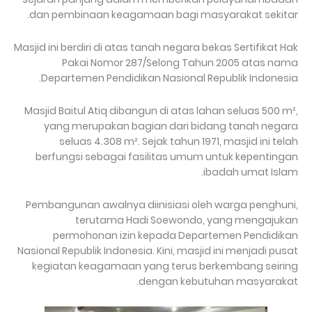
dan pembinaan keagamaan bagi masyarakat sekitar.
Masjid ini berdiri di atas tanah negara bekas Sertifikat Hak
Pakai Nomor 287/Selong Tahun 2005 atas nama
Departemen Pendidikan Nasional Republik Indonesia.
Masjid Baitul Atiq dibangun di atas lahan seluas 500 m²,
yang merupakan bagian dari bidang tanah negara
seluas 4.308 m². Sejak tahun 1971, masjid ini telah
berfungsi sebagai fasilitas umum untuk kepentingan
ibadah umat Islam.
Pembangunan awalnya diinisiasi oleh warga penghuni,
terutama Hadi Soewondo, yang mengajukan
permohonan izin kepada Departemen Pendidikan
Nasional Republik Indonesia. Kini, masjid ini menjadi pusat
kegiatan keagamaan yang terus berkembang seiring
dengan kebutuhan masyarakat.