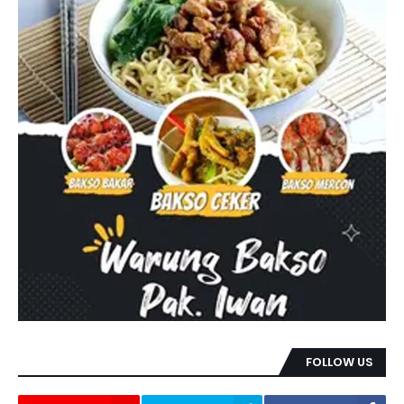
FOLLOW US