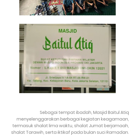
Sebagai tempat ibadah, Masjid Baitul Atiq
menyelenggarakan berbagai kegiatan keagamaan,
termasuk shalat lima waktu, shalat Jumat berjamaah,
shalat Tarawih, serta iktikaf pada bulan suci Ramadan.