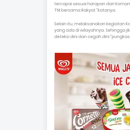
tercapai sesuai harapan dari Kom
TNI bersama Rakyat.”katanya.
Selain itu, melaksanakan kegiatan
yang ada di wilayahnya. Sehingga 
deteksi dini dan cegah dini.”pungkas