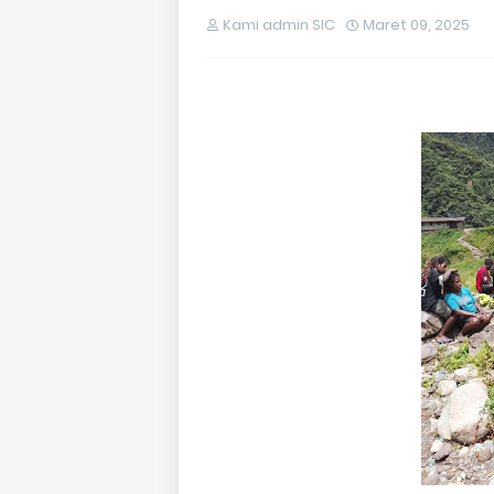
Kami admin SIC
Maret 09, 2025