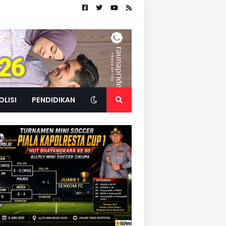
OLISI
PENDIDIKAN