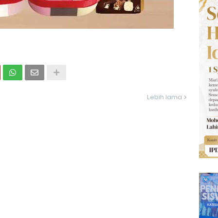
Lebih lama