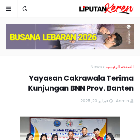
News
الصفحة الرئيسية
Yayasan Cakrawala Terima
Kunjungan BNN Prov. Banten
فبراير 20, 2025
Admin