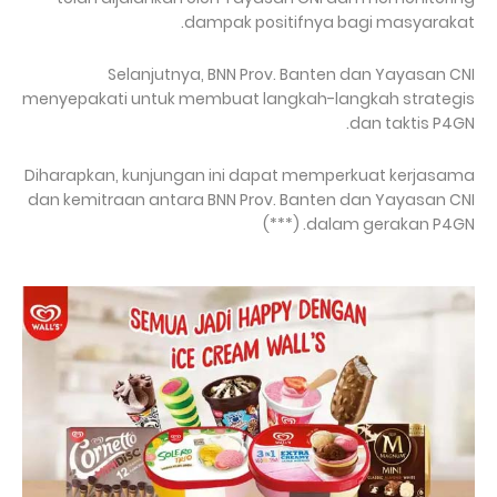
dampak positifnya bagi masyarakat.
Selanjutnya, BNN Prov. Banten dan Yayasan CNI
menyepakati untuk membuat langkah-langkah strategis
dan taktis P4GN.
Diharapkan, kunjungan ini dapat memperkuat kerjasama
dan kemitraan antara BNN Prov. Banten dan Yayasan CNI
dalam gerakan P4GN. (***)