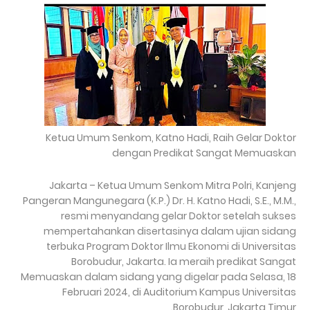
Ketua Umum Senkom, Katno Hadi, Raih Gelar Doktor
dengan Predikat Sangat Memuaskan
Jakarta – Ketua Umum Senkom Mitra Polri, Kanjeng
Pangeran Mangunegara (K.P.) Dr. H. Katno Hadi, S.E., M.M.,
resmi menyandang gelar Doktor setelah sukses
mempertahankan disertasinya dalam ujian sidang
terbuka Program Doktor Ilmu Ekonomi di Universitas
Borobudur, Jakarta. Ia meraih predikat Sangat
Memuaskan dalam sidang yang digelar pada Selasa, 18
Februari 2024, di Auditorium Kampus Universitas
Borobudur, Jakarta Timur.