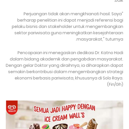
baik.
"Perjuangan tidak akan mengkhianati hasil. Saya
berharap penelitian ini dapat menjadi referensi bagi
pelaku bisnis dan stakeholder untuk mengembangkan
sektor pariwisata guna meningkatkan kesejahteraan
masyarakat," tuturnya.
Pencapaian ini menegaskan dedikasi Dr. Katno Hadi
dalam bidang akademik dan pengabdian masyarakat.
Dengan gelar Doktor yang diraihnya, ia diharapkan dapat
semakin berkontribusi dalam mengembangkan strategi
ekonomi berbasis pariwisata, khususnya di Solo Raya.
(Fin/Gh)