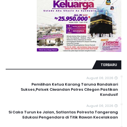
TERBARU
August 06, 2026
Pemilihan Ketua Karang Taruna Randakari
Sukses,Polsek Ciwandan Polres Cilegon Pastikan
Kondusif
August 06, 2026
Si Caka Turun ke Jalan, Satlantas Polresta Tangerang
Edukasi Pengendara di Titik Rawan Kecelakaan