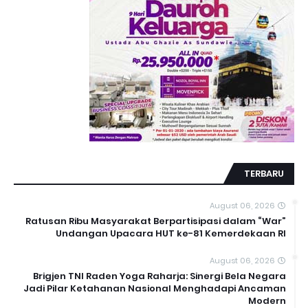
TERBARU
August 06, 2026
Ratusan Ribu Masyarakat Berpartisipasi dalam “War”
Undangan Upacara HUT ke-81 Kemerdekaan RI
August 06, 2026
Brigjen TNI Raden Yoga Raharja: Sinergi Bela Negara
Jadi Pilar Ketahanan Nasional Menghadapi Ancaman
Modern