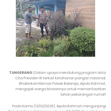
TANGERANG
| Dalam upaya mendukung program Asta
Cita Presiden RI terkait ketahanan pangan nasional,
Bhabinkamtibmas Polsek Balaraja, Aipda Rahmat,
mengajak warga binaannya untuk memanfaatkan
lahan pekarangan rumah.
Pada Kamis (13/02/2025), Aipda Rahmat mengunjungi