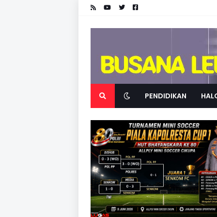
PENDIDIKAN
HALO