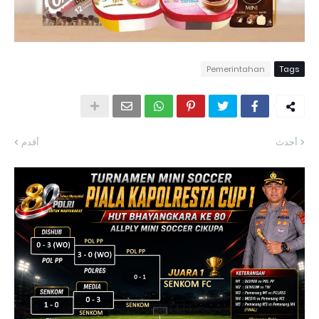
Pemerintahan
Tags
أحدث
أقدم