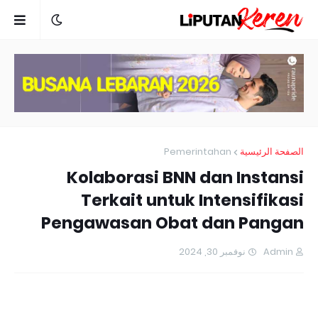
Pemerintahan
الصفحة الرئيسية
Kolaborasi BNN dan Instansi
Terkait untuk Intensifikasi
Pengawasan Obat dan Pangan
نوفمبر 30, 2024
Admin