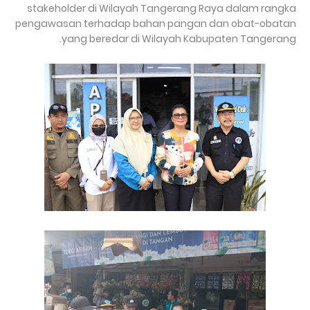
stakeholder di Wilayah Tangerang Raya dalam rangka
pengawasan terhadap bahan pangan dan obat-obatan
yang beredar di Wilayah Kabupaten Tangerang.