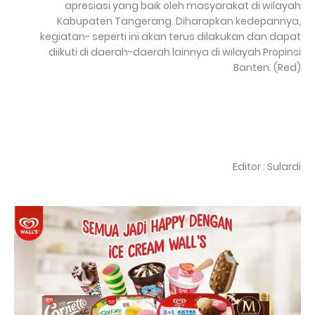
apresiasi yang baik oleh masyarakat di wilayah
Kabupaten Tangerang. Diharapkan kedepannya,
kegiatan- seperti ini akan terus dilakukan dan dapat
diikuti di daerah-daerah lainnya di wilayah Propinsi
Banten. (Red)
Editor : Sulardi