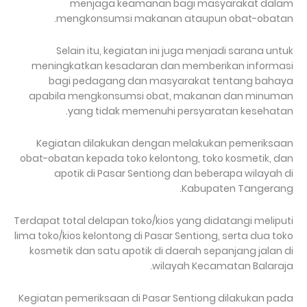
menjaga keamanan bagi masyarakat dalam
mengkonsumsi makanan ataupun obat-obatan.
Selain itu, kegiatan ini juga menjadi sarana untuk
meningkatkan kesadaran dan memberikan informasi
bagi pedagang dan masyarakat tentang bahaya
apabila mengkonsumsi obat, makanan dan minuman
yang tidak memenuhi persyaratan kesehatan.
Kegiatan dilakukan dengan melakukan pemeriksaan
obat-obatan kepada toko kelontong, toko kosmetik, dan
apotik di Pasar Sentiong dan beberapa wilayah di
Kabupaten Tangerang.
Terdapat total delapan toko/kios yang didatangi meliputi
lima toko/kios kelontong di Pasar Sentiong, serta dua toko
kosmetik dan satu apotik di daerah sepanjang jalan di
wilayah Kecamatan Balaraja.
Kegiatan pemeriksaan di Pasar Sentiong dilakukan pada