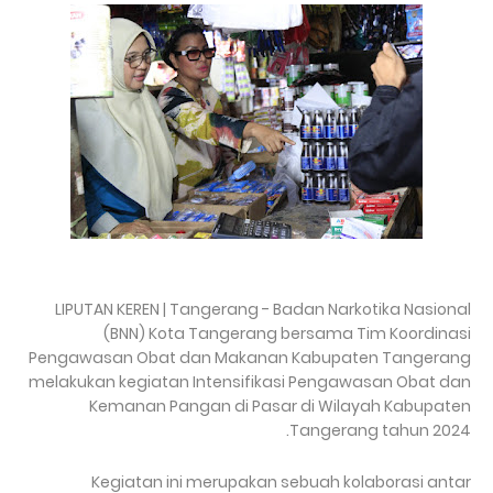
LIPUTAN KEREN | Tangerang - Badan Narkotika Nasional
(BNN) Kota Tangerang bersama Tim Koordinasi
Pengawasan Obat dan Makanan Kabupaten Tangerang
melakukan kegiatan Intensifikasi Pengawasan Obat dan
Kemanan Pangan di Pasar di Wilayah Kabupaten
Tangerang tahun 2024.
Kegiatan ini merupakan sebuah kolaborasi antar