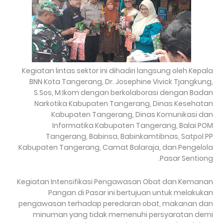
Kegiatan lintas sektor ini dihadiri langsung oleh Kepala
BNN Kota Tangerang, Dr. Josephine Vivick Tjangkung,
S.Sos, M.Ikom dengan berkolaborasi dengan Badan
Narkotika Kabupaten Tangerang, Dinas Kesehatan
Kabupaten Tangerang, Dinas Komunikasi dan
Informatika Kabupaten Tangerang, Balai POM
Tangerang, Babinsa, Babinkamtibnas, Satpol PP
Kabupaten Tangerang, Camat Balaraja, dan Pengelola
Pasar Sentiong.
Kegiatan Intensifikasi Pengawasan Obat dan Kemanan
Pangan di Pasar ini bertujuan untuk melakukan
pengawasan terhadap peredaran obat, makanan dan
minuman yang tidak memenuhi persyaratan demi