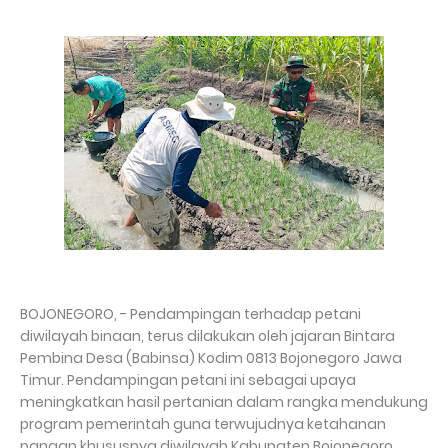
BOJONEGORO, - Pendampingan terhadap petani
diwilayah binaan, terus dilakukan oleh jajaran Bintara
Pembina Desa (Babinsa) Kodim 0813 Bojonegoro Jawa
Timur. Pendampingan petani ini sebagai upaya
meningkatkan hasil pertanian dalam rangka mendukung
program pemerintah guna terwujudnya ketahanan
pangan khususnya diwilayah Kabupaten Bojonegoro.