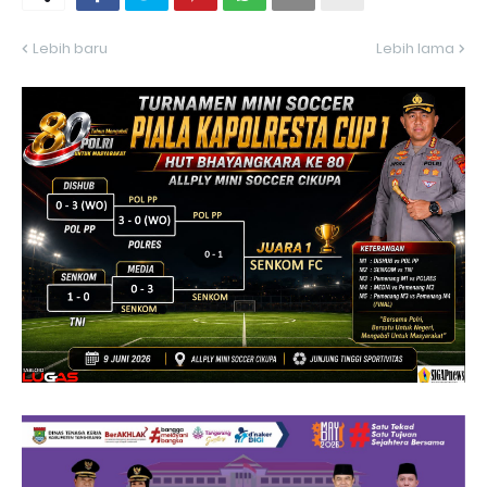
Lebih baru
Lebih lama