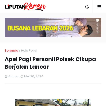
Beranda
Halo Polisi
Apel Pagi Personil Polsek Cikupa
Berjalan Lancar
Admin
Mei 20, 2024