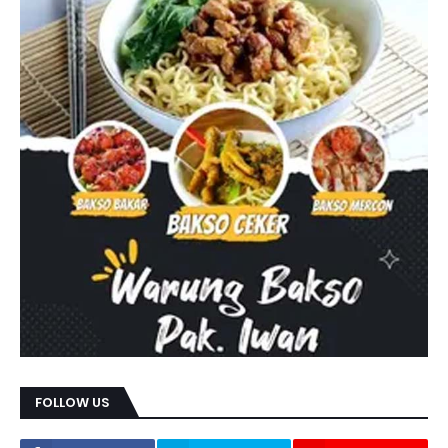
FOLLOW US