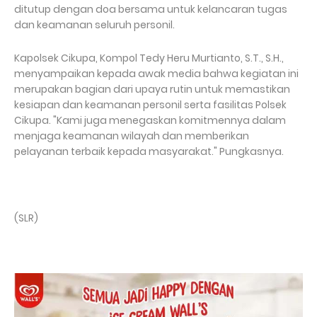
ditutup dengan doa bersama untuk kelancaran tugas
dan keamanan seluruh personil.
Kapolsek Cikupa, Kompol Tedy Heru Murtianto, S.T., S.H.,
menyampaikan kepada awak media bahwa kegiatan ini
merupakan bagian dari upaya rutin untuk memastikan
kesiapan dan keamanan personil serta fasilitas Polsek
Cikupa. "Kami juga menegaskan komitmennya dalam
menjaga keamanan wilayah dan memberikan
pelayanan terbaik kepada masyarakat." Pungkasnya.
(SLR)