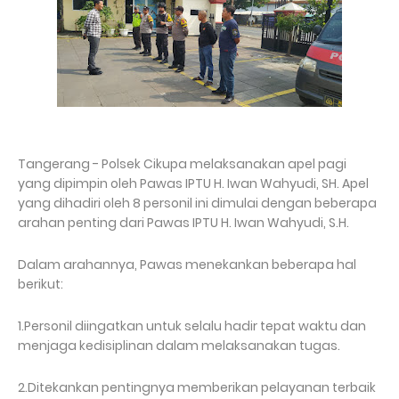
Tangerang - Polsek Cikupa melaksanakan apel pagi
yang dipimpin oleh Pawas IPTU H. Iwan Wahyudi, SH. Apel
yang dihadiri oleh 8 personil ini dimulai dengan beberapa
arahan penting dari Pawas IPTU H. Iwan Wahyudi, S.H.
Dalam arahannya, Pawas menekankan beberapa hal
berikut:
1.Personil diingatkan untuk selalu hadir tepat waktu dan
menjaga kedisiplinan dalam melaksanakan tugas.
2.Ditekankan pentingnya memberikan pelayanan terbaik