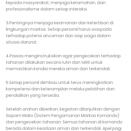
kepada masyarakat, menjaga keramahan, dan
profesionalisme dalam setiap interaksi.
3.Pentingnya menjaga keamanan dan ketertiban di
lingkungan markas. Setiap personil harus waspada
terhadap potensi ancaman dan siap siaga dalam
situasi darurat.
4.Pawas menginstruksikan agar pengecekan terhadap
tahanan dilakukan secara rutin dan teliti untuk
memastikan kondisi mereka aman dan terkendali.
5.Setiap personil diimbau untuk terus meningkatkan
kompetensi dan keterampilan melalui pelatihan dan
pendidikan yang tersedia.
Setelah arahan diberikan, kegiatan dilanjutkan dengan
Sispam Mako (Sistem Pengamanan Markas Komando)
dan pengecekan tahanan. Semua tahanan di komando
berada dalam keadaan aman dan terkendali. Apel pagi