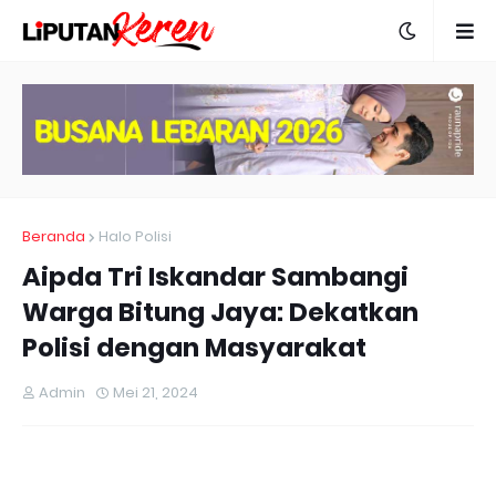
Beranda
Halo Polisi
Aipda Tri Iskandar Sambangi
Warga Bitung Jaya: Dekatkan
Polisi dengan Masyarakat
Admin
Mei 21, 2024