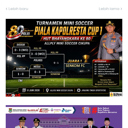
Lebih baru
Lebih lama