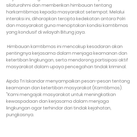
silaturahmi dan memberikan himbauan tentang
harkamtibmas kepada masyarakat setempat. Melalui
interaksi ini, diharapkan tercipta kedekatan antara Polri
dan masyarakat guna menciptakan kondisi kamtibmas
yang kondusif di wilayah Bitung jaya.
Himbauan kamtibmas ini mencakup kesadaran akan
pentingnya kerjasama dalam menjaga keamanan dan
ketertiban lingkungan, serta mendorong partisipasi aktif
masyarakat dalam upaya pencegahan tindak kriminal.
Aipda Tri Iskandar menyampaikan pesan-pesan tentang
keamanan dan ketertiban masyarakat (Kamtibmas).
"Kami mengajak masyarakat untuk meningkatkan
kewaspadaan dan kerjasama dalam menjaga
lingkungan agar terhindar dari tindak kejahatan,
pungkasnya.