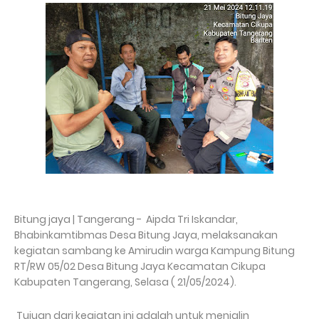
Bitung jaya | Tangerang - Aipda Tri Iskandar,
Bhabinkamtibmas Desa Bitung Jaya, melaksanakan
kegiatan sambang ke Amirudin warga Kampung Bitung
RT/RW 05/02 Desa Bitung Jaya Kecamatan Cikupa
Kabupaten Tangerang, Selasa ( 21/05/2024).
Tujuan dari kegiatan ini adalah untuk menjalin