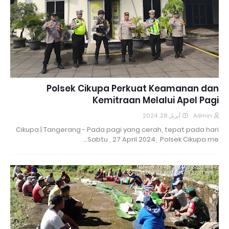
Polsek Cikupa Perkuat Keamanan dan
Kemitraan Melalui Apel Pagi
أبريل 28, 2024
Admin
Cikupa | Tangerang - Pada pagi yang cerah, tepat pada hari
Sabtu , 27 April 2024, Polsek Cikupa me…