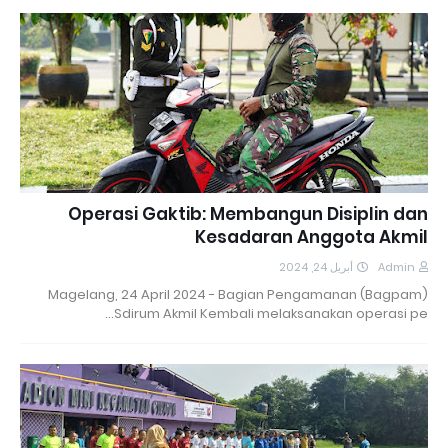
Operasi Gaktib: Membangun Disiplin dan
Kesadaran Anggota Akmil
أبريل 24, 2024
Admin
Magelang, 24 April 2024 - Bagian Pengamanan (Bagpam)
Sdirum Akmil Kembali melaksanakan operasi pe…