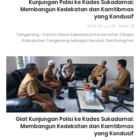
Kunjungan Polisi ke Kades Sukadamai:
Membangun Kedekatan dan Kamtibmas
yang Kondusif
أبريل 30, 2024
Admin
Tangerang - Kantor Desa Sukadamai Kecamatan Cikupa
Kabupaten Tangerang sebagai tempat Sambang har…
Giat Kunjungan Polisi ke Kades Sukadamai:
Membangun Kedekatan dan Kamtibmas
yang Kondusif