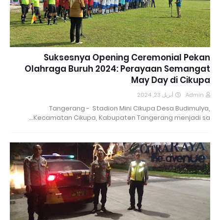
Suksesnya Opening Ceremonial Pekan
Olahraga Buruh 2024: Perayaan Semangat
May Day di Cikupa
أبريل 23, 2024
Admin
Tangerang - Stadion Mini Cikupa Desa Budimulya,
Kecamatan Cikupa, Kabupaten Tangerang menjadi sa…