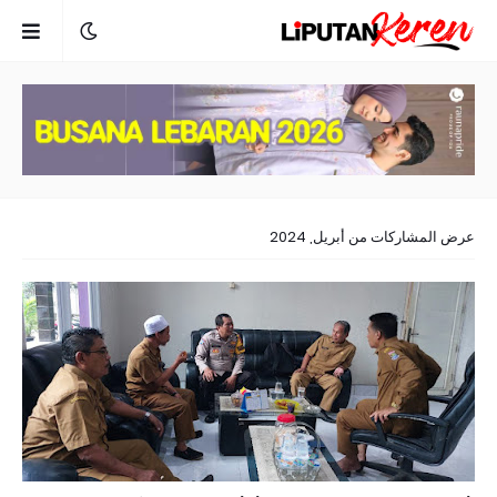
عرض المشاركات من أبريل, 2024