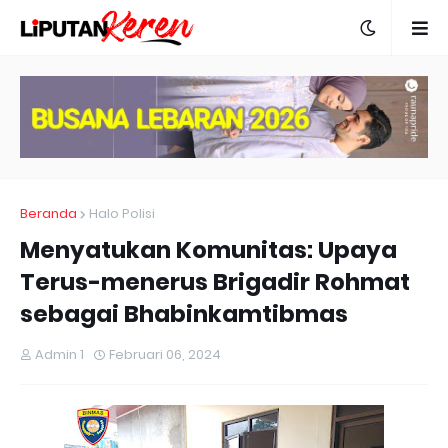
Beranda
Halo Polisi
Menyatukan Komunitas: Upaya
Terus-menerus Brigadir Rohmat
sebagai Bhabinkamtibmas
Admin 1
Februari 06, 2024