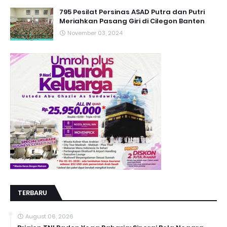
795 Pesilat Persinas ASAD Putra dan Putri
Meriahkan Pasang Giri di Cilegon Banten
November 03, 2024
TERBARU
August 06, 2026