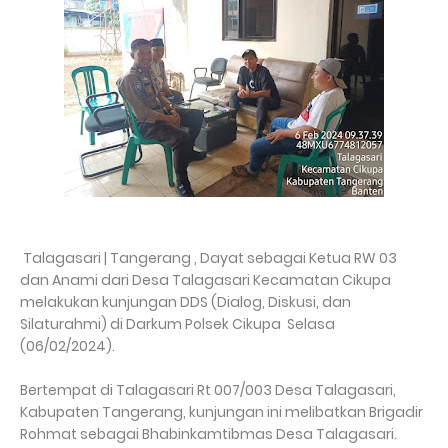
Talagasari | Tangerang , Dayat sebagai Ketua RW 03
dan Anami dari Desa Talagasari Kecamatan Cikupa
melakukan kunjungan DDS (Dialog, Diskusi, dan
Silaturahmi) di Darkum Polsek Cikupa Selasa
(06/02/2024).
Bertempat di Talagasari Rt 007/003 Desa Talagasari,
Kabupaten Tangerang, kunjungan ini melibatkan Brigadir
Rohmat sebagai Bhabinkamtibmas Desa Talagasari.