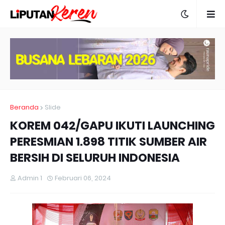
Beranda
Slide
KOREM 042/GAPU IKUTI LAUNCHING
PERESMIAN 1.898 TITIK SUMBER AIR
BERSIH DI SELURUH INDONESIA
Admin 1
Februari 06, 2024