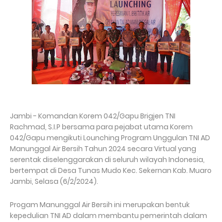
Jambi - Komandan Korem 042/Gapu Brigjen TNI
Rachmad, S.I.P bersama para pejabat utama Korem
042/Gapu mengikuti Lounching Program Unggulan TNI AD
Manunggal Air Bersih Tahun 2024 secara Virtual yang
serentak diselenggarakan di seluruh wilayah Indonesia,
bertempat di Desa Tunas Mudo Kec. Sekernan Kab. Muaro
Jambi, Selasa (6/2/2024).
Progam Manunggal Air Bersih ini merupakan bentuk
kepedulian TNI AD dalam membantu pemerintah dalam