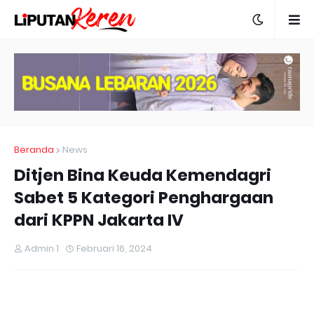
Beranda
News
Ditjen Bina Keuda Kemendagri
Sabet 5 Kategori Penghargaan
dari KPPN Jakarta IV
Admin 1
Februari 16, 2024