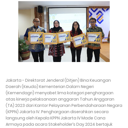
Jakarta - Direktorat Jenderal (Ditjen) Bina Keuangan
Daerah (Keuda) Kementerian Dalam Negeri
(Kemendagri) menyabet lima kategori penghargaan
atas kinerja pelaksanaan anggaran Tahun Anggaran
(TA) 2023 dari Kantor Pelayanan Perbendaharaan Negara
(KPPN) Jakarta IV. Penghargaan diserahkan secara
langsung oleh Kepala KPPN Jakarta IV Made Cana
Armaya pada acara Stakeholder’s Day 2024 bertajuk