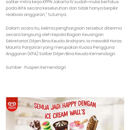
satker mitra kerja KPPN Jakarta IV sudah mulai berfokus
pada IKPA secara keseluruhan dan tidak hanya berpikir
realisasi anggaran,” tuturnya.
Dalam acara itu, kelima penghargaan tersebut diterima
secara langsung oleh Kepala Bagian Keuangan
Sekretariat Ditjen Bina Keuda Andriyani. Ia mewakili Horas
Maurits Panjaitan yang merupakan Kuasa Pengguna
Anggaran (KPA) Satker Ditjen Bina Keuda Kemendagri.
Sumber : Puspen Kemendagri