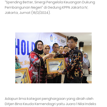
“Spending Better, Sinergi Pengelola Keuangan Dukung
Pembangunan Negeri” di Gedung KPPN Jakarta IV,
Jakarta, Jumat (16/2/2024).
Adapun lima kategori penghargaan yang diraih oleh
Ditjen Bina Keuda Kemendagri yaitu Juara 1 Nilai Indeks