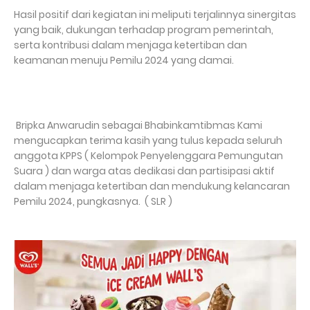
Hasil positif dari kegiatan ini meliputi terjalinnya sinergitas
yang baik, dukungan terhadap program pemerintah,
serta kontribusi dalam menjaga ketertiban dan
keamanan menuju Pemilu 2024 yang damai.
Bripka Anwarudin sebagai Bhabinkamtibmas Kami
mengucapkan terima kasih yang tulus kepada seluruh
anggota KPPS ( Kelompok Penyelenggara Pemungutan
Suara ) dan warga atas dedikasi dan partisipasi aktif
dalam menjaga ketertiban dan mendukung kelancaran
Pemilu 2024, pungkasnya. ( SLR )