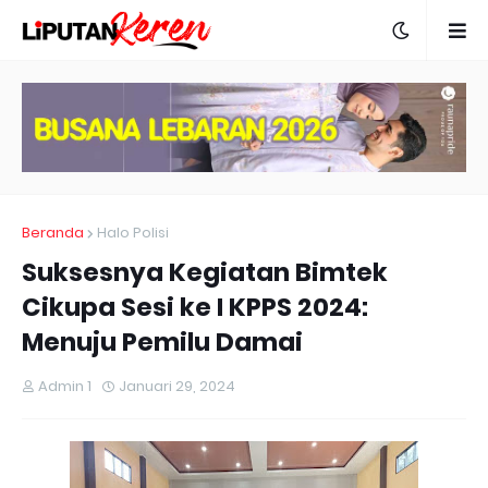
Beranda
Halo Polisi
Suksesnya Kegiatan Bimtek
Cikupa Sesi ke I KPPS 2024:
Menuju Pemilu Damai
Admin 1
Januari 29, 2024