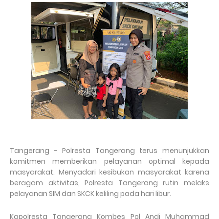
Tangerang - Polresta Tangerang terus menunjukkan
komitmen memberikan pelayanan optimal kepada
masyarakat. Menyadari kesibukan masyarakat karena
beragam aktivitas, Polresta Tangerang rutin melaks
pelayanan SIM dan SKCK keliling pada hari libur.
Kapolresta Tangerang Kombes Pol Andi Muhammad