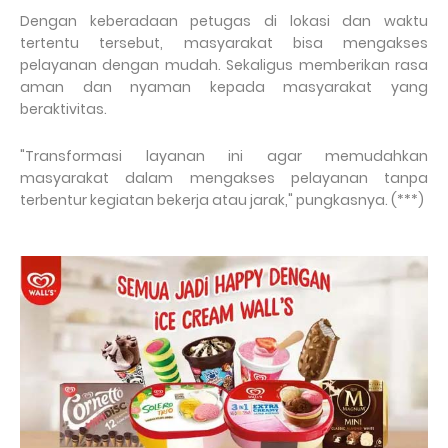
Dengan keberadaan petugas di lokasi dan waktu
tertentu tersebut, masyarakat bisa mengakses
pelayanan dengan mudah. Sekaligus memberikan rasa
aman dan nyaman kepada masyarakat yang
beraktivitas.
"Transformasi layanan ini agar memudahkan
masyarakat dalam mengakses pelayanan tanpa
terbentur kegiatan bekerja atau jarak," pungkasnya. (***)