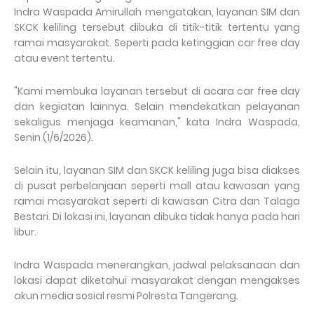
Indra Waspada Amirullah mengatakan, layanan SIM dan
SKCK keliling tersebut dibuka di titik-titik tertentu yang
ramai masyarakat. Seperti pada ketinggian car free day
atau event tertentu.
"Kami membuka layanan tersebut di acara car free day
dan kegiatan lainnya. Selain mendekatkan pelayanan
sekaligus menjaga keamanan," kata Indra Waspada,
Senin (1/6/2026).
Selain itu, layanan SIM dan SKCK keliling juga bisa diakses
di pusat perbelanjaan seperti mall atau kawasan yang
ramai masyarakat seperti di kawasan Citra dan Talaga
Bestari. Di lokasi ini, layanan dibuka tidak hanya pada hari
libur.
Indra Waspada menerangkan, jadwal pelaksanaan dan
lokasi dapat diketahui masyarakat dengan mengakses
akun media sosial resmi Polresta Tangerang.