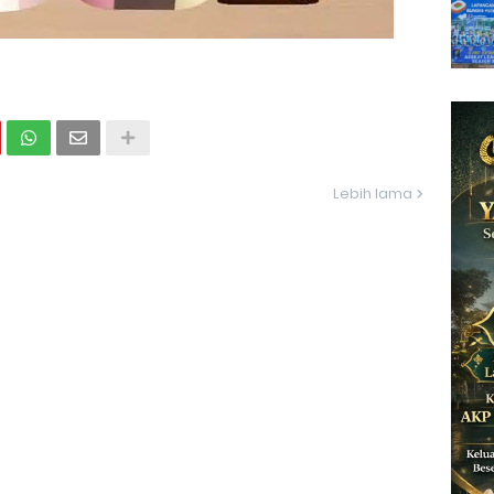
Lebih lama