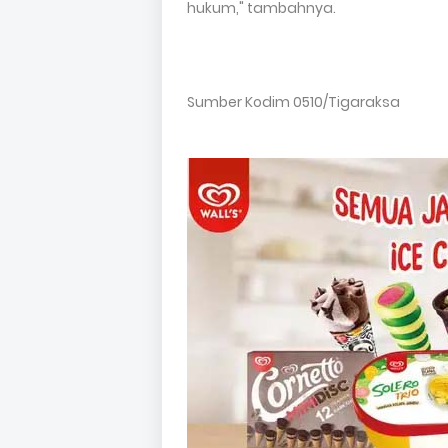
hukum," tambahnya.
Sumber Kodim 0510/Tigaraksa