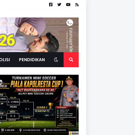
OLISI
PENDIDIKAN