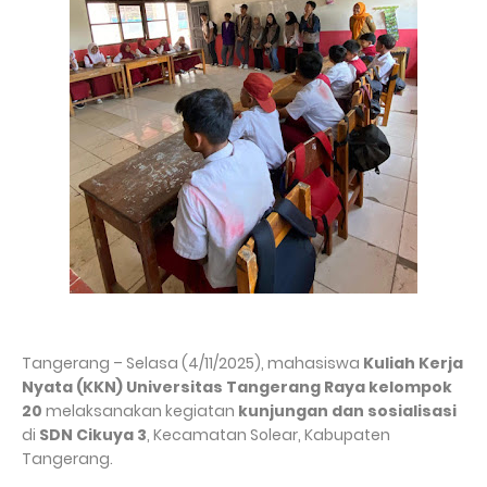
Tangerang – Selasa (4/11/2025), mahasiswa
Kuliah Kerja
Nyata (KKN) Universitas Tangerang Raya kelompok
20
melaksanakan kegiatan
kunjungan dan sosialisasi
di
SDN Cikuya 3
, Kecamatan Solear, Kabupaten
Tangerang.