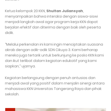
Ketua kelompok 20 KKN,
Shultan Juliansyah
,
menyampaikan bahwa interaksi dengan siswa-siswi
menjadi langkah awal agar program kerja KKN dapat
berjalan efektif dan diterima dengan baik oleh peserta
didik.
“Melalui perkenalan ini kami ingin menciptakan suasana
akrab dengan adik-adik SDN Cikuya 3. Kami berharap
mereka juga tertarik untuk berkunjung ke posko KKN kami
dan ikut terlibat dalam kegiatan edukatif yang kami
siapkan,” ujarnya.
Kegiatan berlangsung dengan penuh antusias dan
menjadi awal yang positif dalam menjalin sinergi antara
mahasiswa KKN Universitas Tangerang Raya dan pihak
sekolah.