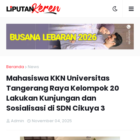
Beranda
News
Mahasiswa KKN Universitas
Tangerang Raya Kelompok 20
Lakukan Kunjungan dan
Sosialisasi di SDN Cikuya 3
Admin
November 04, 2025