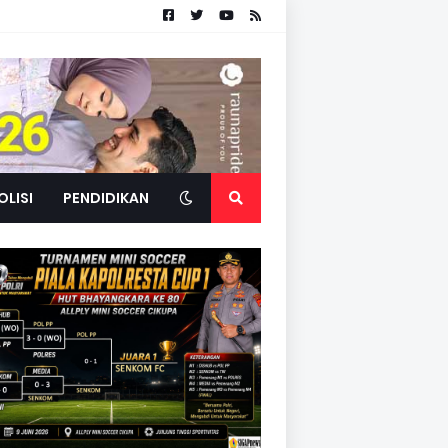
OLISI
PENDIDIKAN