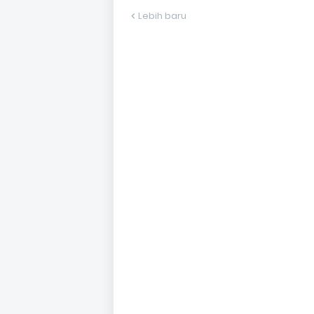
Lebih baru