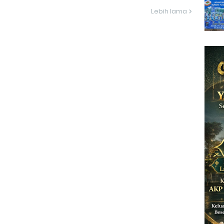
Lebih lama