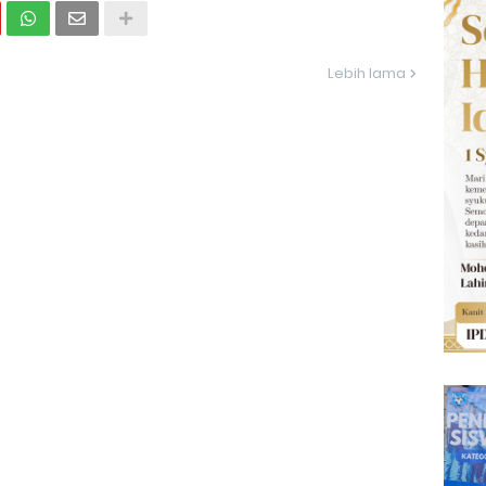
Lebih lama