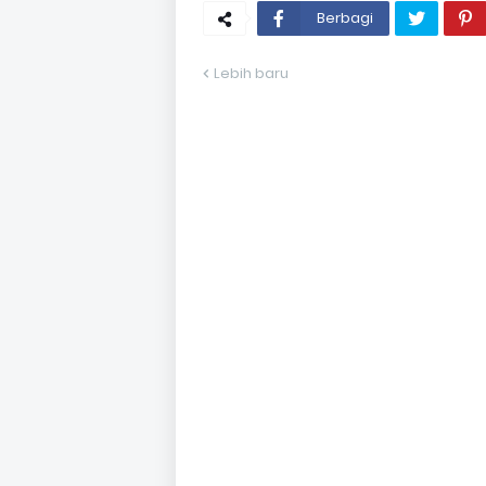
Berbagi
Lebih baru