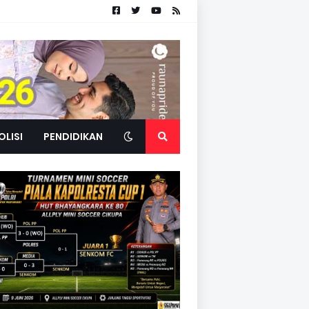
OLISI
PENDIDIKAN