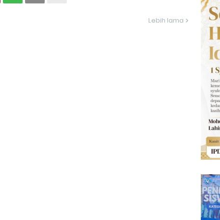
Lebih lama