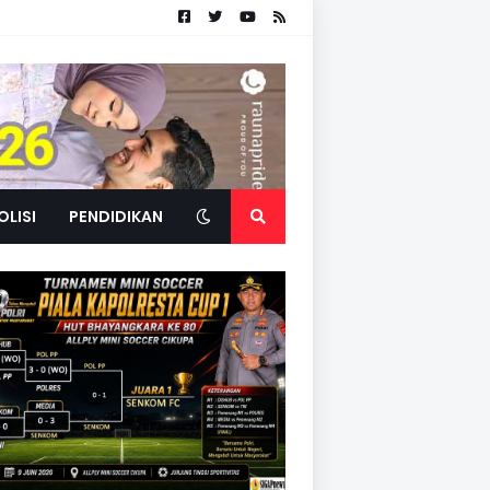
OLISI
PENDIDIKAN