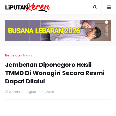
Beranda
News
Jembatan Diponegoro Hasil
TMMD Di Wonogiri Secara Resmi
Dapat Dilalui
Admin
Agustus 21, 2025