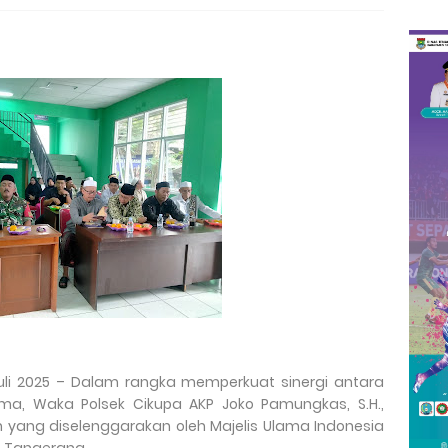
uli 2025 – Dalam rangka memperkuat sinergi antara
, Waka Polsek Cikupa AKP Joko Pamungkas, S.H.,
n yang diselenggarakan oleh Majelis Ulama Indonesia