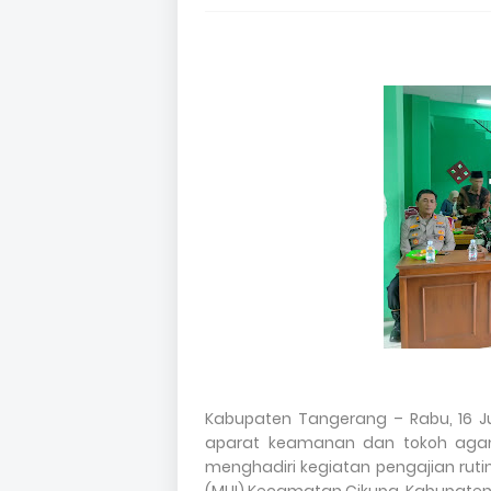
Kabupaten Tangerang – Rabu, 16 J
aparat keamanan dan tokoh agama
menghadiri kegiatan pengajian ruti