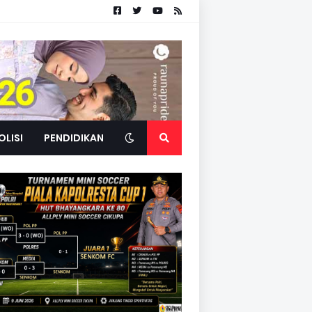
OLISI
PENDIDIKAN