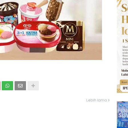
Lebih lama