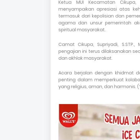
Ketua MUI Kecamatan Cikupa, 
menyampaikan apresiasi atas keh
termasuk dari kepolisian dan pemer
agama dan unsur pemerintah a
spiritual masyarakat.
Camat Cikupa, Supriyadi, S.STP.
pengajian ini terus dilaksanakan s
dan akhlak masyarakat.
Acara berjalan dengan khidmat 
penting dalam memperkuat kolabor
yang religius, aman, dan harmonis. (