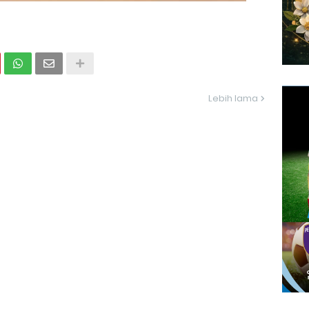
Lebih lama