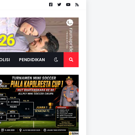
OLISI
PENDIDIKAN