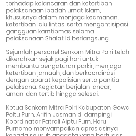
terhadap kelancaran dan ketertiban
pelaksanaan ibadah umat Islam,
khususnya dalam menjaga keamanan,
ketertiban lalu lintas, serta mengantisipasi
gangguan kamtibmas selama
pelaksanaan Shalat Id berlangsung.
Sejumlah personel Senkom Mitra Polri telah
dikerahkan sejak pagi hari untuk
membantu pengaturan parkir, menjaga
ketertiban jamaah, dan berkoordinasi
dengan aparat kepolisian serta panitia
pelaksana. Kegiatan berjalan lancar,
aman, dan tertib hingga selesai.
Ketua Senkom Mitra Polri Kabupaten Gowa
Peltu Purn. Arifin Jasman di dampingi
Koordinator Patroli Aiptu Purn. Heru
Purnomo menyampaikan apresiasinya
kepada seluruh anggota yang bertugas