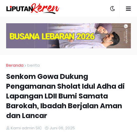
Beranda
berita
Senkom Gowa Dukung
Pengamanan Sholat Idul Adha di
Lapangan LDII Bumi Samata
Barokah, Ibadah Berjalan Aman
dan Lancar
Kami admin SIC
Juni 06, 2025