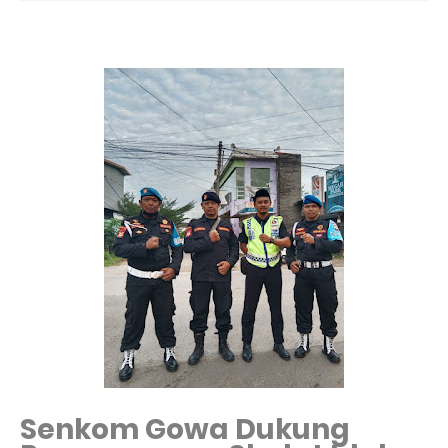
Senkom Gowa Dukung