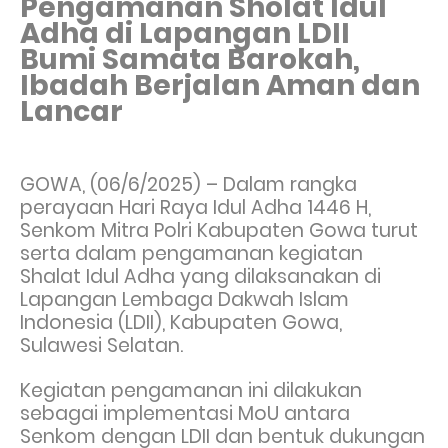
Pengamanan Sholat Idul
Adha di Lapangan LDII
Bumi Samata Barokah,
Ibadah Berjalan Aman dan
Lancar
GOWA, (06/6/2025) – Dalam rangka
perayaan Hari Raya Idul Adha 1446 H,
Senkom Mitra Polri Kabupaten Gowa turut
serta dalam pengamanan kegiatan
Shalat Idul Adha yang dilaksanakan di
Lapangan Lembaga Dakwah Islam
Indonesia (LDII), Kabupaten Gowa,
Sulawesi Selatan.
Kegiatan pengamanan ini dilakukan
sebagai implementasi MoU antara
Senkom dengan LDII dan bentuk dukungan