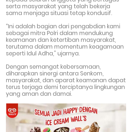
serta masyarakat yang telah bekerja
sama menjaga situasi tetap kondusif.
“Ini adalah bagian dari pengabdian kami
sebagai mitra Polri dalam mendukung
keamanan dan ketertiban masyarakat,
terutama dalam momentum keagamaan
seperti Idul Adha,” ujarnya.
Dengan semangat kebersamaan,
diharapkan sinergi antara Senkom,
masyarakat, dan aparat keamanan dapat
terus terjaga demi terciptanya lingkungan
yang aman dan damai.