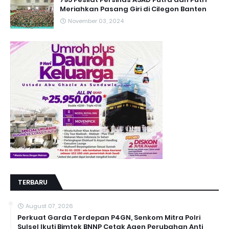
Meriahkan Pasang Giri di Cilegon Banten
November 03, 2024
TERBARU
August 07, 2026
Perkuat Garda Terdepan P4GN, Senkom Mitra Polri
Sulsel Ikuti Bimtek BNNP Cetak Agen Perubahan Anti