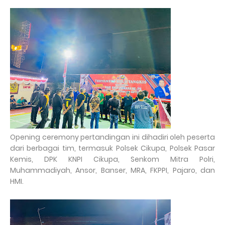
Opening ceremony pertandingan ini dihadiri oleh peserta
dari berbagai tim, termasuk Polsek Cikupa, Polsek Pasar
Kemis, DPK KNPI Cikupa, Senkom Mitra Polri,
Muhammadiyah, Ansor, Banser, MRA, FKPPI, Pajaro, dan
HMI.