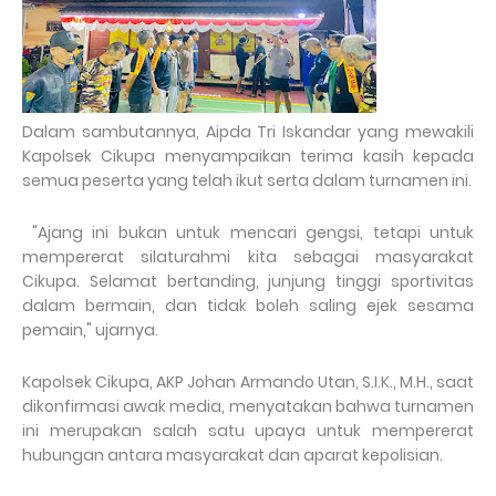
Dalam sambutannya, Aipda Tri Iskandar yang mewakili
Kapolsek Cikupa menyampaikan terima kasih kepada
semua peserta yang telah ikut serta dalam turnamen ini.
"Ajang ini bukan untuk mencari gengsi, tetapi untuk
mempererat silaturahmi kita sebagai masyarakat
Cikupa. Selamat bertanding, junjung tinggi sportivitas
dalam bermain, dan tidak boleh saling ejek sesama
pemain," ujarnya.
Kapolsek Cikupa, AKP Johan Armando Utan, S.I.K., M.H., saat
dikonfirmasi awak media, menyatakan bahwa turnamen
ini merupakan salah satu upaya untuk mempererat
hubungan antara masyarakat dan aparat kepolisian.