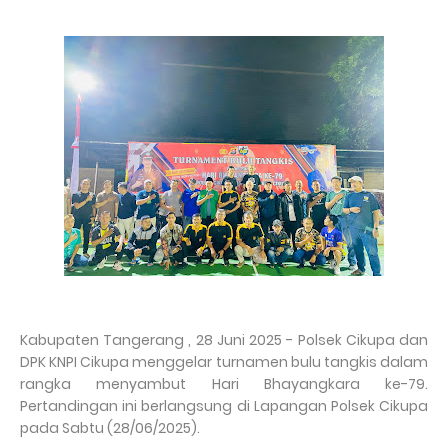
Kabupaten Tangerang , 28 Juni 2025 - Polsek Cikupa dan
DPK KNPI Cikupa menggelar turnamen bulu tangkis dalam
rangka menyambut Hari Bhayangkara ke-79.
Pertandingan ini berlangsung di Lapangan Polsek Cikupa
pada Sabtu (28/06/2025).