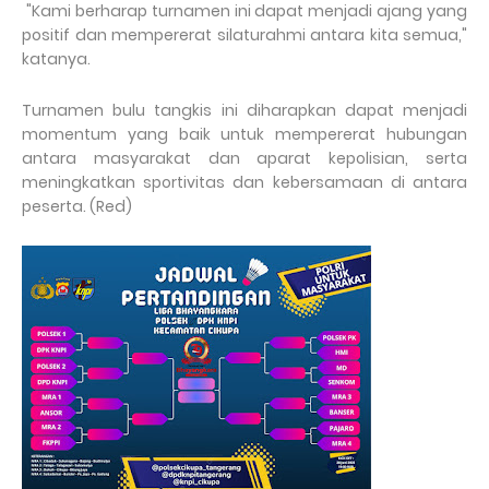
"Kami berharap turnamen ini dapat menjadi ajang yang
positif dan mempererat silaturahmi antara kita semua,"
katanya.
Turnamen bulu tangkis ini diharapkan dapat menjadi
momentum yang baik untuk mempererat hubungan
antara masyarakat dan aparat kepolisian, serta
meningkatkan sportivitas dan kebersamaan di antara
peserta. (Red)