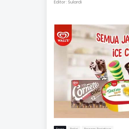
Editor : Sulardi