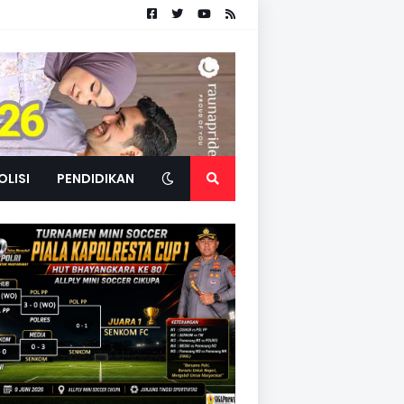
OLISI
PENDIDIKAN