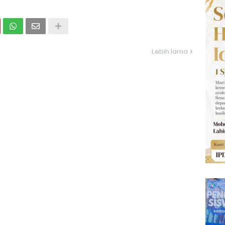
Lebih lama