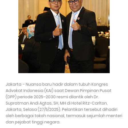
Jakarta – Nuansa baru hadir dalam tubuh Kongres
Advokat Indonesia (KAI) saat Dewan Pimpinan Pusat
(DPP) periode 2025–2030 resmi dilantik oleh Dr.
Supratman Andi Agtas, SH, MH di Hotel Ritz-Carlton,
Jakarta, Selasa (27/5/2025). Pelantikan tersebut dihadiri
oleh berbagai tokoh nasional, termasuk sejumlah menteri
dan pejabat tinggi negara.