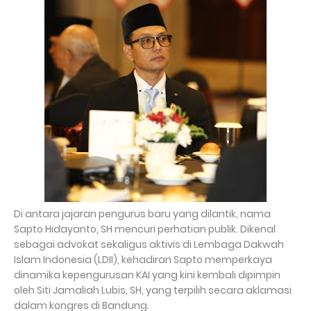
Di antara jajaran pengurus baru yang dilantik, nama
Sapto Hidayanto, SH mencuri perhatian publik. Dikenal
sebagai advokat sekaligus aktivis di Lembaga Dakwah
Islam Indonesia (LDII), kehadiran Sapto memperkaya
dinamika kepengurusan KAI yang kini kembali dipimpin
oleh Siti Jamaliah Lubis, SH, yang terpilih secara aklamasi
dalam kongres di Bandung.