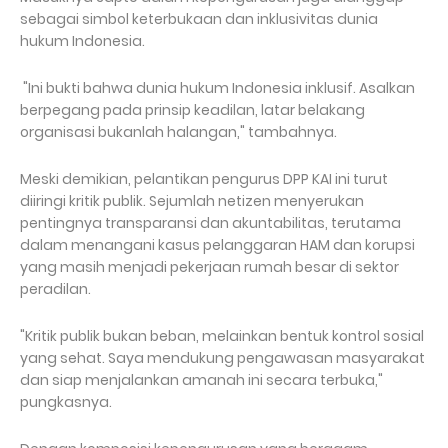
sebagai simbol keterbukaan dan inklusivitas dunia
hukum Indonesia.
"Ini bukti bahwa dunia hukum Indonesia inklusif. Asalkan
berpegang pada prinsip keadilan, latar belakang
organisasi bukanlah halangan," tambahnya.
Meski demikian, pelantikan pengurus DPP KAI ini turut
diiringi kritik publik. Sejumlah netizen menyerukan
pentingnya transparansi dan akuntabilitas, terutama
dalam menangani kasus pelanggaran HAM dan korupsi
yang masih menjadi pekerjaan rumah besar di sektor
peradilan.
"Kritik publik bukan beban, melainkan bentuk kontrol sosial
yang sehat. Saya mendukung pengawasan masyarakat
dan siap menjalankan amanah ini secara terbuka,"
pungkasnya.