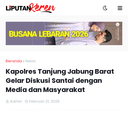
Beranda
News
Kapolres Tanjung Jabung Barat
Gelar Diskusi Santai dengan
Media dan Masyarakat
Admin
Februari 21, 2025