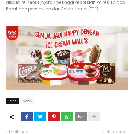
diskusi tersebut jajaran petinggi kepolisian Polres Tanjab
Barat dan perwakilan dari Polda Jambi.(***)
Tags
News
Lebih baru
Lebih lama