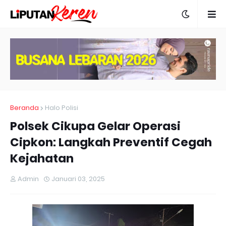
Beranda
Halo Polisi
Polsek Cikupa Gelar Operasi
Cipkon: Langkah Preventif Cegah
Kejahatan
Admin
Januari 03, 2025