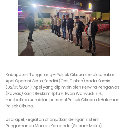
Kabupaten Tangerang – Polsek Cikupa melaksanakan
Apel Operasi Cipta Kondisi (Ops Cipkon) pada Kamis
(02/05/2024). Apel yang dipimpin oleh Perwira Pengawas
(Pawas) Kanit Reskrim, Iptu H. Iwan Wahyudi, S.H.,
melibatkan sembilan personel Polsek Cikupa di Halaman
Polsek Cikupa.
Usai apel, kegiatan dilanjutkan dengan Sistem
Pengamanan Markas Komando (Sispam Mako),