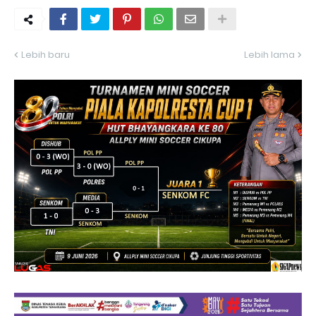
Lebih baru
Lebih lama