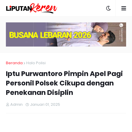
Beranda
Halo Polisi
Iptu Purwantoro Pimpin Apel Pagi
Personil Polsek Cikupa dengan
Penekanan Disiplin
Admin
Januari 01, 2025