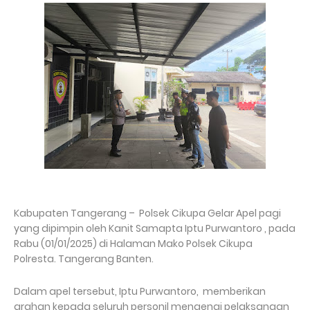
Kabupaten Tangerang – Polsek Cikupa Gelar Apel pagi
yang dipimpin oleh Kanit Samapta Iptu Purwantoro , pada
Rabu (01/01/2025) di Halaman Mako Polsek Cikupa
Polresta. Tangerang Banten.
Dalam apel tersebut, Iptu Purwantoro, memberikan
arahan kepada seluruh personil mengenai pelaksanaan