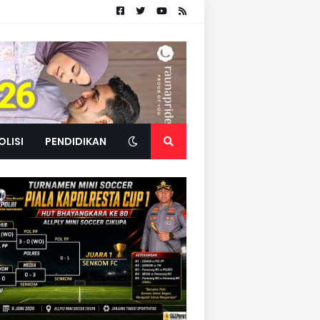
OLISI
PENDIDIKAN