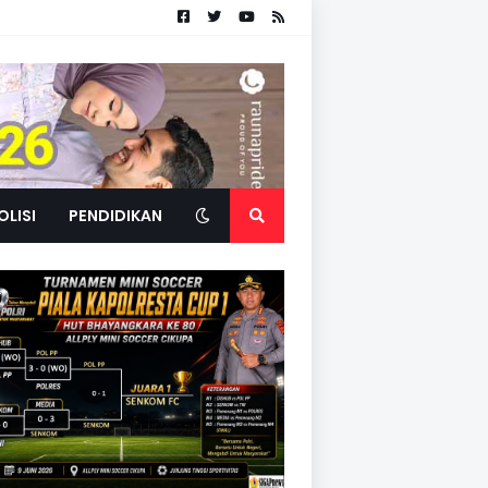
OLISI
PENDIDIKAN