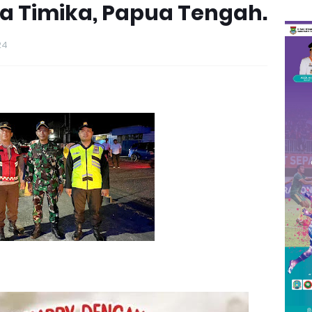
a Timika, Papua Tengah.
24