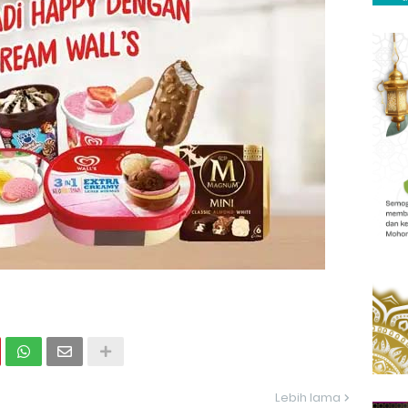
Lebih lama