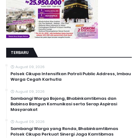
TERBARU
August 09, 2026
Polsek Cikupa Intensifkan Patroli Public Address, Imbau
Warga Cegah Karhutla
August 09, 2026
Sambangi Warga Bojong, Bhabinkamtibmas dan
Babinsa Bangun Komunikasi serta Serap Aspirasi
Masyarakat
August 09, 2026
Sambangi Warga yang Ronda, Bhabinkamtibmas
Polsek Cikupa Perkuat Sinergi Jaga Kamtibmas