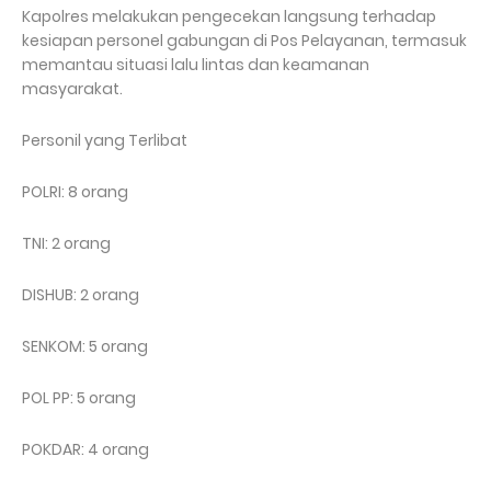
Kapolres melakukan pengecekan langsung terhadap
kesiapan personel gabungan di Pos Pelayanan, termasuk
memantau situasi lalu lintas dan keamanan
masyarakat.
Personil yang Terlibat
POLRI: 8 orang
TNI: 2 orang
DISHUB: 2 orang
SENKOM: 5 orang
POL PP: 5 orang
POKDAR: 4 orang