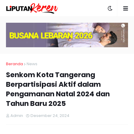
Beranda
News
Senkom Kota Tangerang
Berpartisipasi Aktif dalam
Pengamanan Natal 2024 dan
Tahun Baru 2025
Admin
Desember 24, 2024