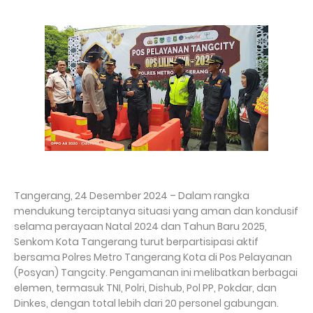
Tangerang, 24 Desember 2024 – Dalam rangka
mendukung terciptanya situasi yang aman dan kondusif
selama perayaan Natal 2024 dan Tahun Baru 2025,
Senkom Kota Tangerang turut berpartisipasi aktif
bersama Polres Metro Tangerang Kota di Pos Pelayanan
(Posyan) Tangcity. Pengamanan ini melibatkan berbagai
elemen, termasuk TNI, Polri, Dishub, Pol PP, Pokdar, dan
Dinkes, dengan total lebih dari 20 personel gabungan.