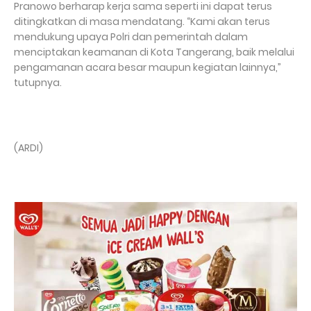
Pranowo berharap kerja sama seperti ini dapat terus
ditingkatkan di masa mendatang. “Kami akan terus
mendukung upaya Polri dan pemerintah dalam
menciptakan keamanan di Kota Tangerang, baik melalui
pengamanan acara besar maupun kegiatan lainnya,”
tutupnya.
(ARDI)