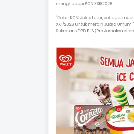
menghadapi PON XXII/2028.
"Rakor KONI Jakarta ini, sebagai me
XXII/2028 untuk meraih Juara Umum,
Sekretaris DPD PJS (Pro Jurnalismedia 