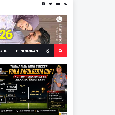
OLISI
PENDIDIKAN