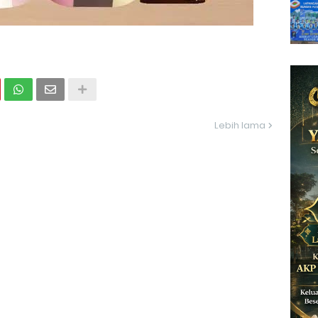
Lebih lama