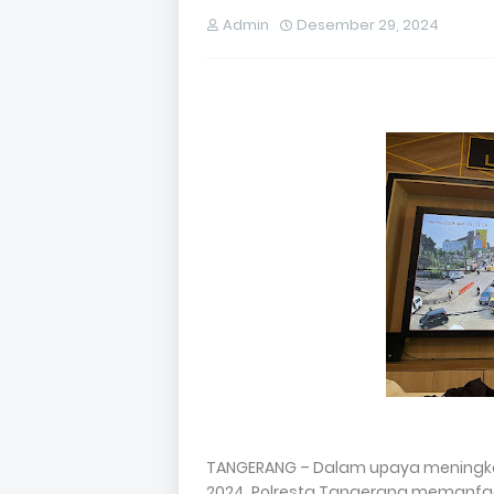
Admin
Desember 29, 2024
TANGERANG – Dalam upaya meningkat
2024, Polresta Tangerang memanfa