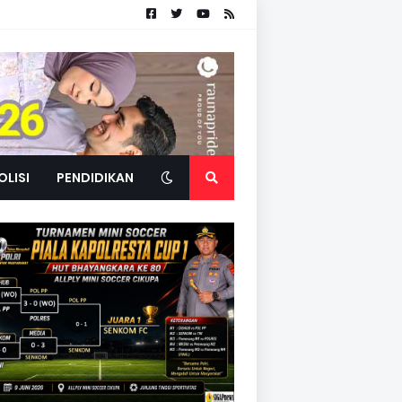
OLISI
PENDIDIKAN