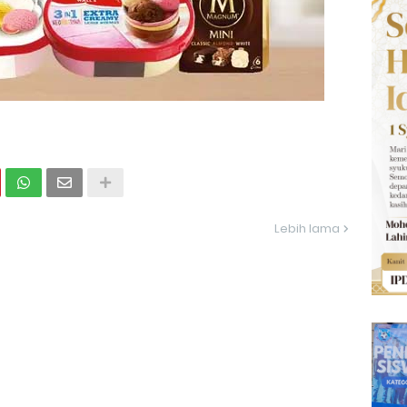
Lebih lama